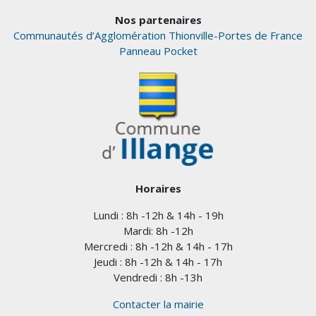
Nos partenaires
Communautés d’Agglomération Thionville-Portes de France
Panneau Pocket
Horaires
Lundi : 8h -12h & 14h - 19h
Mardi: 8h -12h
Mercredi : 8h -12h & 14h - 17h
Jeudi : 8h -12h & 14h - 17h
Vendredi : 8h -13h
Contacter la mairie