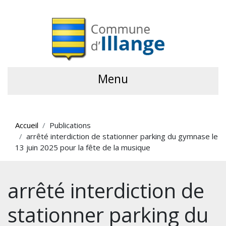
Menu
Accueil
Publications
arrêté interdiction de stationner parking du gymnase le
13 juin 2025 pour la fête de la musique
arrêté interdiction de
stationner parking du