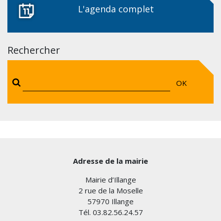
L'agenda complet
Rechercher
OK
Adresse de la mairie
Mairie d’Illange
2 rue de la Moselle
57970 Illange
Tél. 03.82.56.24.57