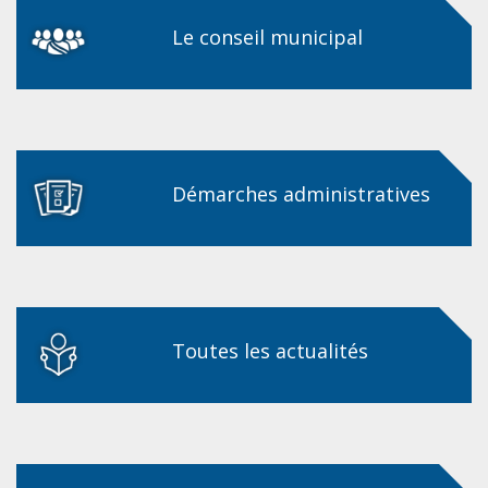
Le conseil municipal
Démarches administratives
Toutes les actualités