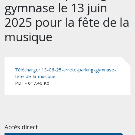
gymnase le 13 juin
2025 pour la fête de la
musique
Télécharger 13-06-25-arrete-parking-gymnase-
fete-de-la-musique
PDF - 617.46 Ko
Accès direct