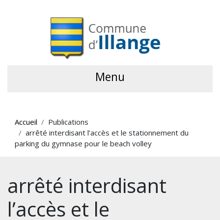
Menu
Accueil
Publications
arrêté interdisant l’accès et le stationnement du
parking du gymnase pour le beach volley
arrêté interdisant
l’accès et le