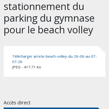
stationnement du
parking du gymnase
pour le beach volley
Télécharger arrete-beach-volley-du-26-06-au-07-
07-26
JPEG - 417.71 Ko
Accès direct