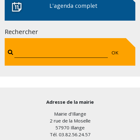
L'agenda complet
Rechercher
OK
Adresse de la mairie
Mairie d’Illange
2 rue de la Moselle
57970 Illange
Tél. 03.82.56.24.57