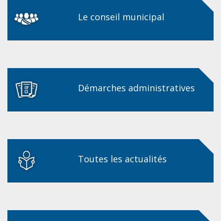
Le conseil municipal
Démarches administratives
Toutes les actualités