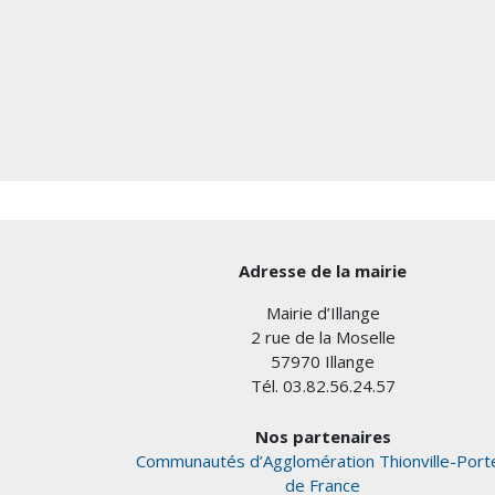
Adresse de la mairie
Mairie d’Illange
2 rue de la Moselle
57970 Illange
Tél. 03.82.56.24.57
Nos partenaires
Communautés d’Agglomération Thionville-Port
de France