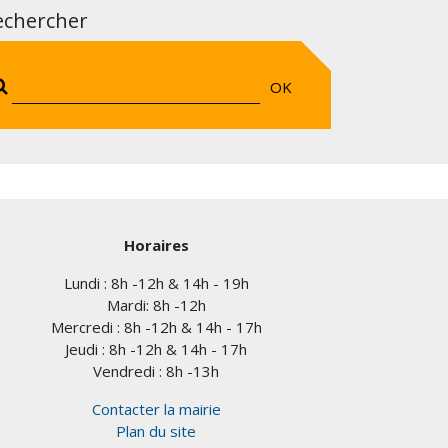
echercher
OK
Horaires
Lundi : 8h -12h & 14h - 19h
Mardi: 8h -12h
Mercredi : 8h -12h & 14h - 17h
Jeudi : 8h -12h & 14h - 17h
Vendredi : 8h -13h
Contacter la mairie
Plan du site