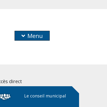
Menu
cès direct
Le conseil municipal