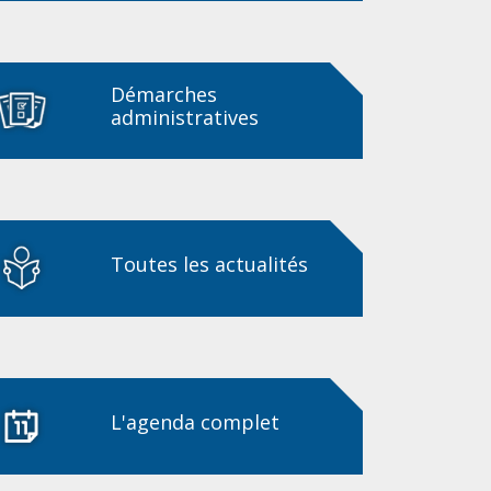
Démarches
administratives
Toutes les actualités
L'agenda complet