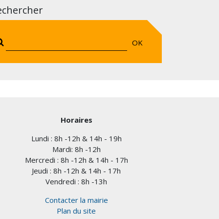
echercher
OK
Horaires
Lundi : 8h -12h & 14h - 19h
Mardi: 8h -12h
Mercredi : 8h -12h & 14h - 17h
Jeudi : 8h -12h & 14h - 17h
Vendredi : 8h -13h
Contacter la mairie
Plan du site