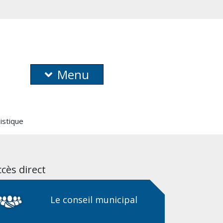
Menu
istique
cès direct
Le conseil municipal