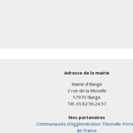
Adresse de la mairie
Mairie d’Illange
2 rue de la Moselle
57970 Illange
Tél. 03.82.56.24.57
Nos partenaires
Communautés d’Agglomération Thionville-Port
de France