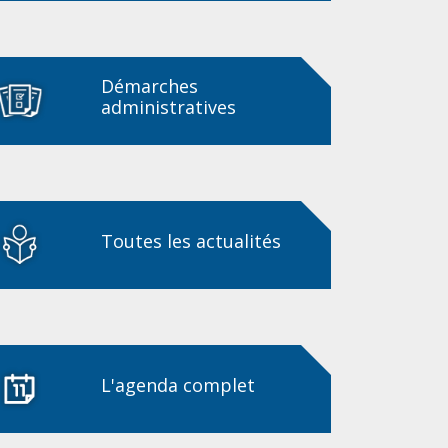
Démarches
administratives
Toutes les actualités
L'agenda complet