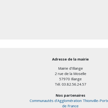
Adresse de la mairie
Mairie d’Illange
2 rue de la Moselle
57970 Illange
Tél. 03.82.56.24.57
Nos partenaires
Communautés d’Agglomération Thionville-Port
de France