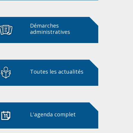
Démarches
administratives
Toutes les actualités
L'agenda complet