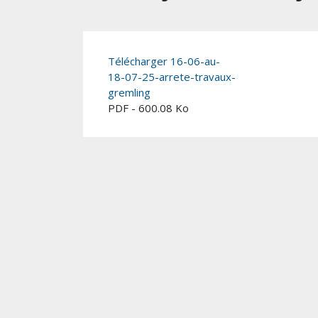
Télécharger 16-06-au-
18-07-25-arrete-travaux-
gremling
PDF - 600.08 Ko