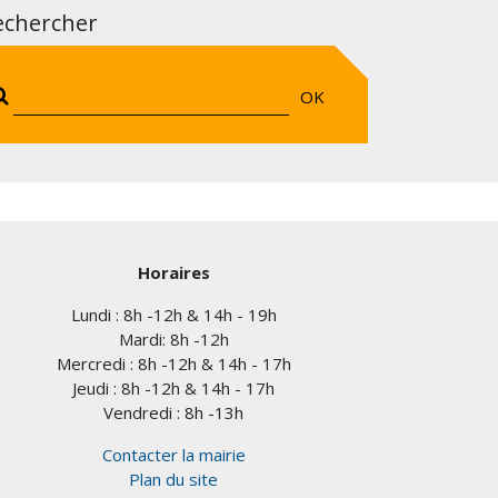
echercher
OK
Horaires
Lundi : 8h -12h & 14h - 19h
Mardi: 8h -12h
Mercredi : 8h -12h & 14h - 17h
Jeudi : 8h -12h & 14h - 17h
Vendredi : 8h -13h
Contacter la mairie
Plan du site