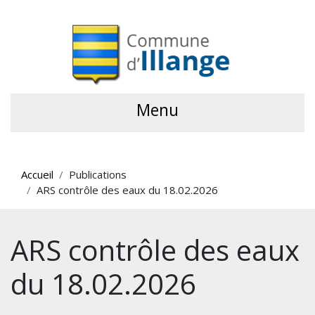
Menu
Accueil
Publications
ARS contrôle des eaux du 18.02.2026
ARS contrôle des eaux
du 18.02.2026