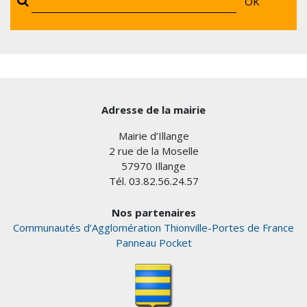
OK
Adresse de la mairie
Mairie d’Illange
2 rue de la Moselle
57970 Illange
Tél. 03.82.56.24.57
Nos partenaires
Communautés d’Agglomération Thionville-Portes de France
Panneau Pocket