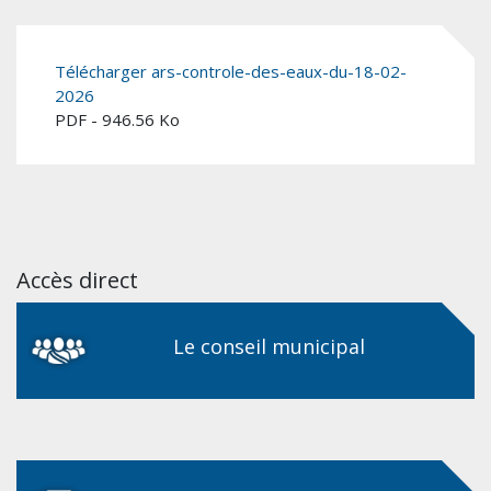
Télécharger ars-controle-des-eaux-du-18-02-
2026
PDF - 946.56 Ko
Accès direct
Le conseil municipal