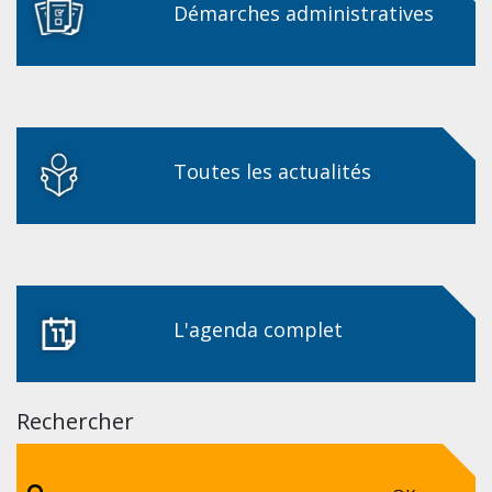
Démarches administratives
Toutes les actualités
L'agenda complet
Rechercher