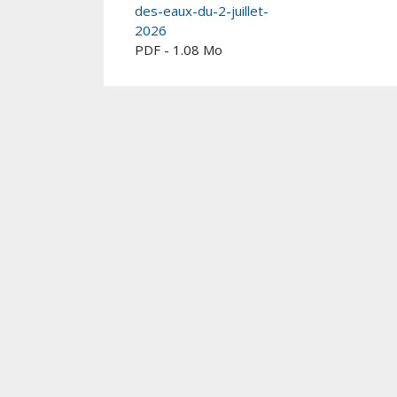
des-eaux-du-2-juillet-
2026
PDF - 1.08 Mo