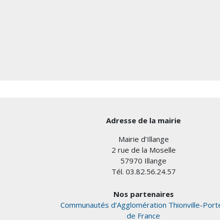
Adresse de la mairie
Mairie d’Illange
2 rue de la Moselle
57970 Illange
Tél. 03.82.56.24.57
Nos partenaires
Communautés d’Agglomération Thionville-Port
de France