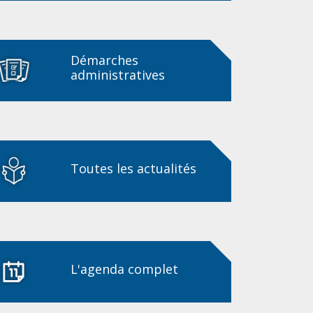
Démarches
administratives
Toutes les actualités
L'agenda complet