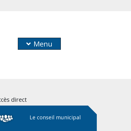
Menu
cès direct
Le conseil municipal