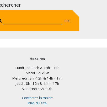
echercher
OK
Horaires
Lundi : 8h -12h & 14h - 19h
Mardi: 8h -12h
Mercredi : 8h -12h & 14h - 17h
Jeudi : 8h -12h & 14h - 17h
Vendredi : 8h -13h
Contacter la mairie
Plan du site