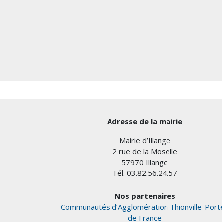
Adresse de la mairie
Mairie d’Illange
2 rue de la Moselle
57970 Illange
Tél. 03.82.56.24.57
Nos partenaires
Communautés d’Agglomération Thionville-Port
de France