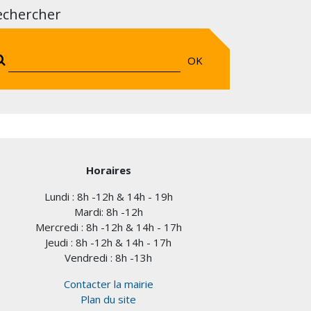
echercher
OK
Horaires
Lundi : 8h -12h & 14h - 19h
Mardi: 8h -12h
Mercredi : 8h -12h & 14h - 17h
Jeudi : 8h -12h & 14h - 17h
Vendredi : 8h -13h
Contacter la mairie
Plan du site