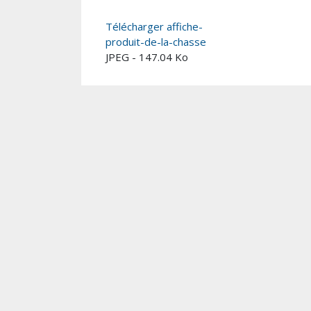
Télécharger affiche-
produit-de-la-chasse
JPEG - 147.04 Ko