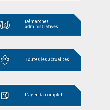
Démarches
administratives
Toutes les actualités
L'agenda complet