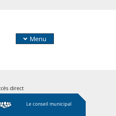
Menu
cès direct
Le conseil municipal