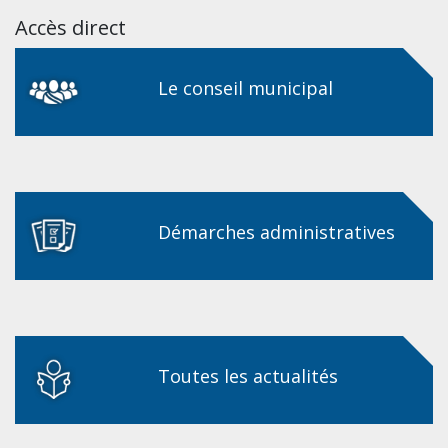
Accès direct
Le conseil municipal
Démarches administratives
Toutes les actualités