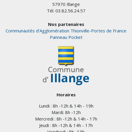
57970 Illange
Tél. 03.82.56.24.57
Nos partenaires
Communautés d’Agglomération Thionville-Portes de France
Panneau Pocket
Horaires
Lundi : 8h -12h & 14h - 19h
Mardi: 8h -12h
Mercredi : 8h -12h & 14h - 17h
Jeudi : 8h -12h & 14h - 17h
Vendredi : 8h -13h