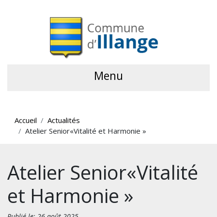
Menu
Accueil
Actualités
Atelier Senior«Vitalité et Harmonie »
Atelier Senior«Vitalité
et Harmonie »
Publié le: 26 août 2025