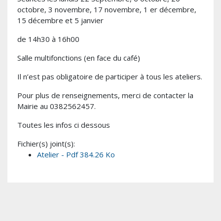
octobre, 3 novembre, 17 novembre, 1 er décembre,
15 décembre et 5 janvier
de 14h30 à 16h00
Salle multifonctions (en face du café)
Il n’est pas obligatoire de participer à tous les ateliers.
Pour plus de renseignements, merci de contacter la
Mairie au 0382562457.
Toutes les infos ci dessous
Fichier(s) joint(s):
Atelier - Pdf 384.26 Ko