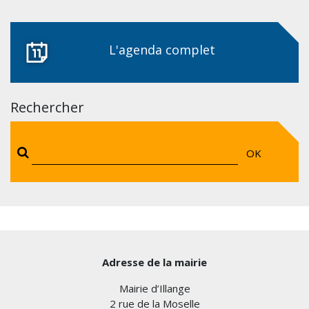
L'agenda complet
Rechercher
OK
Adresse de la mairie
Mairie d’Illange
2 rue de la Moselle